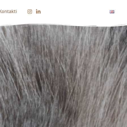
 Kontakti